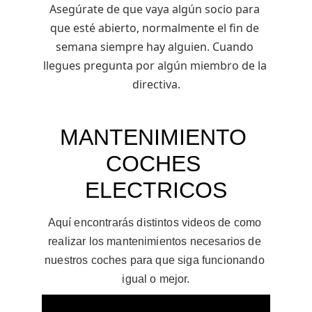
Asegúrate de que vaya algún socio para 
que esté abierto, normalmente el fin de 
semana siempre hay alguien. Cuando 
llegues pregunta por algún miembro de la 
directiva.
MANTENIMIENTO 
COCHES 
ELECTRICOS
Aquí encontrarás distintos videos de como 
realizar los 
mantenimientos
 necesarios de 
nuestros coches para que siga funcionando 
igual o mejor.