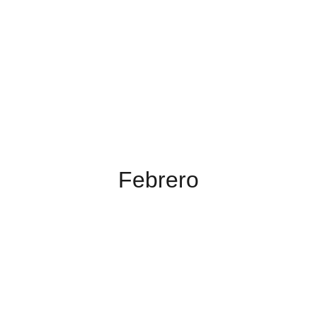
Febrero