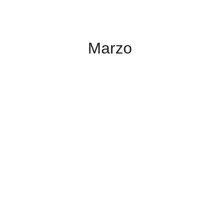
Marzo