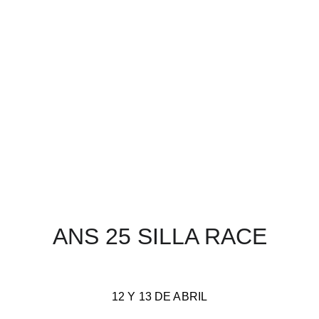
ANS 25 SILLA RACE
12 Y 13 DE ABRIL