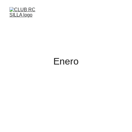
Enero