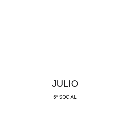
JULIO
6ª SOCIAL