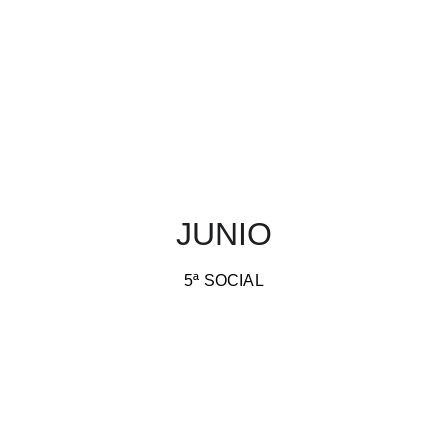
JUNIO
5ª SOCIAL